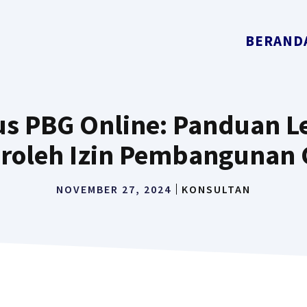
BERAND
s PBG Online: Panduan 
oleh Izin Pembangunan
NOVEMBER 27, 2024
KONSULTAN