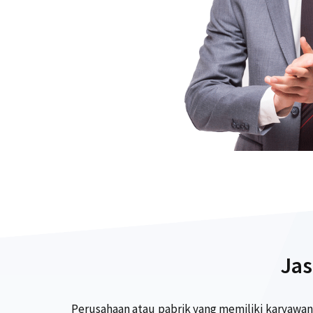
Jas
Perusahaan atau pabrik yang memiliki karyawan