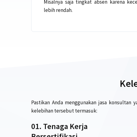
Misalnya saja tingkat absen karena kece
lebih rendah.
Kele
Pastikan Anda menggunakan jasa konsultan 
kelebihan tersebut termasuk:
01. Tenaga Kerja
Bersertifikasi