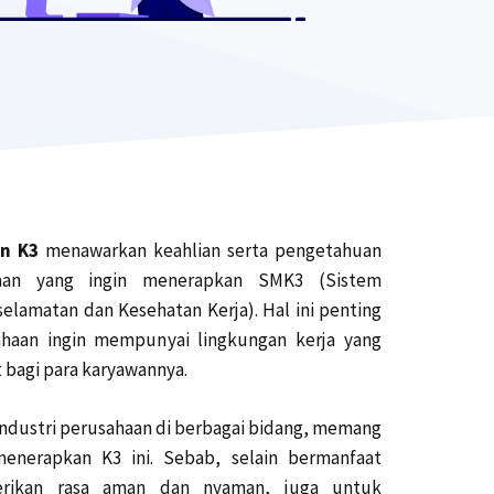
an K3
menawarkan keahlian serta pengetahuan
aan yang ingin menerapkan SMK3 (Sistem
lamatan dan Kesehatan Kerja). Hal ini penting
ahaan ingin mempunyai lingkungan kerja yang
 bagi para karyawannya.
ndustri perusahaan di berbagai bidang, memang
enerapkan K3 ini. Sebab, selain bermanfaat
rikan rasa aman dan nyaman, juga untuk