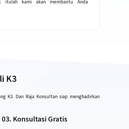
k itulah kami akan membantu Anda
li K3
g K3. Dan Raja Konsultan siap menghadirkan
03. Konsultasi Gratis