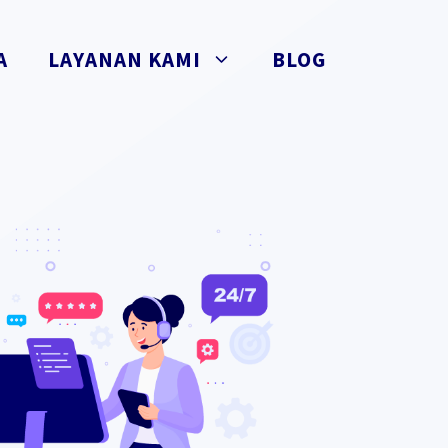
A
LAYANAN KAMI
BLOG