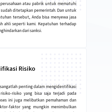
 perusahaan atau pabrik untuk mematuhi
 sudah ditetapkan pemerintah. Dan untuk
han tersebut, Anda bisa menyewa jasa
h ahli seperti kami. Kepatuhan terhadap
hindarkan dari sanksi.
ifikasi Risiko
 sangatlah penting dalam mengidentifikasi
isiko-risiko yang bisa saja terjadi pada
roses ini juga melibatkan pemahaman dan
ktor-faktor yang mungkin menimbulkan